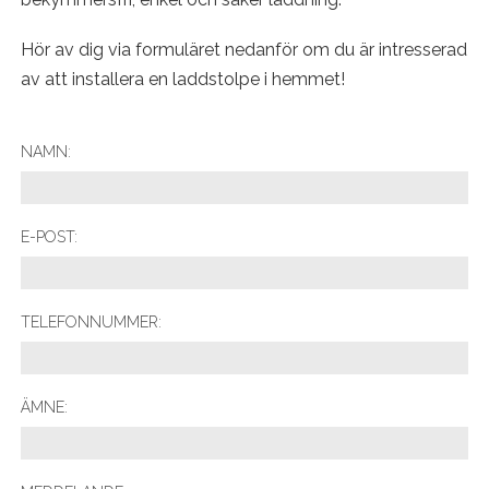
Hör av dig via formuläret nedanför om du är intresserad
av att installera en laddstolpe i hemmet!
NAMN:
E-POST:
TELEFONNUMMER:
ÄMNE: