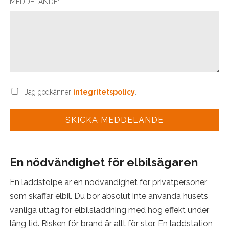
MEDDELANDE:
Jag godkänner
integritetspolicy
.
En nödvändighet för elbilsägaren
En laddstolpe är en nödvändighet för privatpersoner
som skaffar elbil. Du bör absolut inte använda husets
vanliga uttag för elbilsladdning med hög effekt under
lång tid. Risken för brand är allt för stor. En laddstation