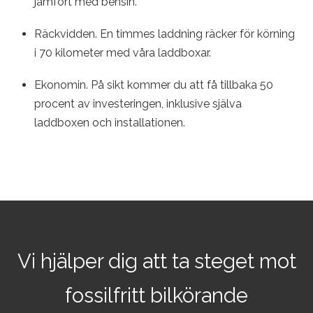
jämfört med bensin.
Räckvidden. En timmes laddning räcker för körning
i 70 kilometer med våra laddboxar.
Ekonomin. På sikt kommer du att få tillbaka 50
procent av investeringen, inklusive själva
laddboxen och installationen.
Vi hjälper dig att ta steget mot
fossilfritt bilkörande